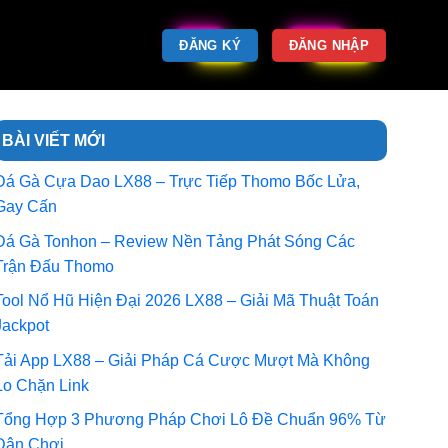
ĐĂNG KÝ
ĐĂNG NHẬP
BÀI VIẾT MỚI
Đá Gà Cựa Dao LX88 – Trực Tiếp Thomo Bốc Lửa,
Gay Cấn
Đá Gà Tonhon – Review Nền Tảng Phát Sóng Các
Trận Đấu Thomo
Tool Nổ Hũ Hiện Đại 2026 LX88 – Giải Mã Thuật Toán
Jackpot
Tải App LX88 – Giải Pháp Cá Cược Mượt Mà Không
Lo Chặn Link
Tổng Hợp 3 Phương Pháp Chơi Lô Đề Chuẩn 96% Từ
Dân Chơi