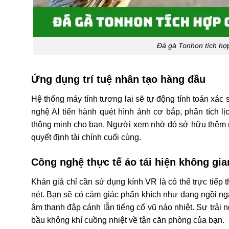
Đá gà Tonhon tích hợ
Ứng dụng trí tuệ nhân tạo hàng đầu
Hệ thống máy tính tương lai sẽ tự động tính toán xác 
nghệ AI tiến hành quét hình ảnh cơ bắp, phân tích l
thông minh cho bạn. Người xem nhờ đó sở hữu thêm một
quyết định tài chính cuối cùng.
Công nghệ thực tế ảo tái hiện không gia
Khán giả chỉ cần sử dụng kính VR là có thể trực tiếp t
nét. Bạn sẽ có cảm giác phấn khích như đang ngồi ng
âm thanh đập cánh lẫn tiếng cổ vũ náo nhiệt. Sự trải 
bầu không khí cuồng nhiệt về tận căn phòng của bạn.