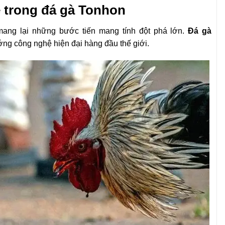
 trong đá gà Tonhon
ang lại những bước tiến mang tính đột phá lớn.
Đá gà
ớng công nghệ hiện đại hàng đầu thế giới.